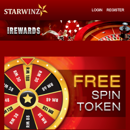
LOGIN
REGISTER